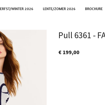
ERFST/WINTER 2026
LENTE/ZOMER 2026
BROCHURE
Pull 6361 - 
€ 199,00