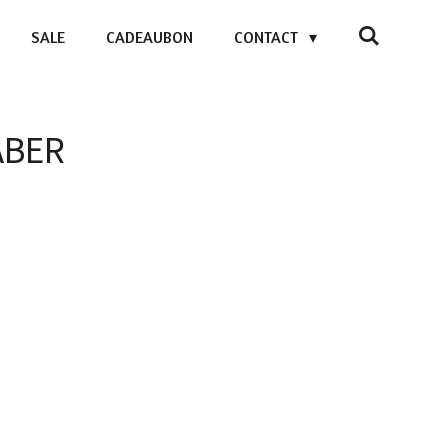
SALE
CADEAUBON
CONTACT
FABER