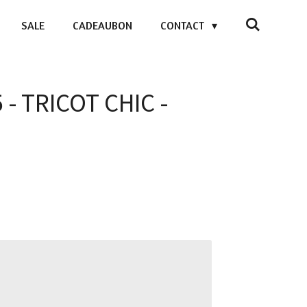
SALE
CADEAUBON
CONTACT
 - TRICOT CHIC -