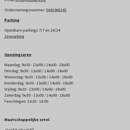
Ondernemingsnummer:
0441966345
Parking
Openbare parkings 7/7 en 24/24
Zeeparking
Openingsuren
Maandag: 9u30 - 13u00 / 14u00 - 18u00
Dinsdag: 9u30 - 13u00 / 14u00 - 18u00
Woensdag: 9u30 - 13u00 / 14u00 - 18u00
Donderdag: 9u30 - 13u00 / 14u00 - 18u00
Vrijdag: 9u30 - 13u00 / 14u00 - 18u00
Zaterdag: 9u30 - 13u00 / 14u00 - 18u00
Feestdagen: 14:30 - 18:00
Maatschappelijke zetel
Jozef II-straat 50