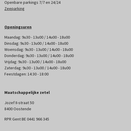
Openbare parkings 7/7 en 24/24
Zeeparking
Openingsuren
Maandag: 9u30 - 13u00 / 14u00 - 18u00
Dinsdag: 9u30 - 13u00 / 14u00 - 18u00
Woensdag: 9u30 - 13u00 / 14u00 - 18u00
Donderdag: 9u30 - 13u00 / 14u00 - 18u00
Vrijdag: 9u30 - 13u00 / 14u00 - 18u00
Zaterdag: 9u30 - 13u00 / 14u00 - 18u00
Feestdagen: 14:30 - 18:00
Maatschappelijke zetel
Jozef II-straat 50
8400 Oostende
RPR Gent BE 0441 966 345