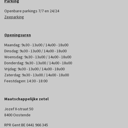
Parking
Openbare parkings 7/7 en 24/24
Zeeparking
Openingsuren
Maandag: 9u30 - 13u00 / 14u00 - 18u00
Dinsdag: 9u30 - 13u00 / 14u00 - 18u00
Woensdag: 9u30 - 13u00 / 14u00 - 18u00
Donderdag: 9u30 - 13u00 / 14u00 - 18u00
Vrijdag: 9u30 - 13u00 / 14u00 - 18u00
Zaterdag: 9u30 - 13u00 / 14u00 - 18u00
Feestdagen: 14:30 - 18:00
Maatschappelijke zetel
Jozef II-straat 50
8400 Oostende
RPR Gent BE 0441 966 345