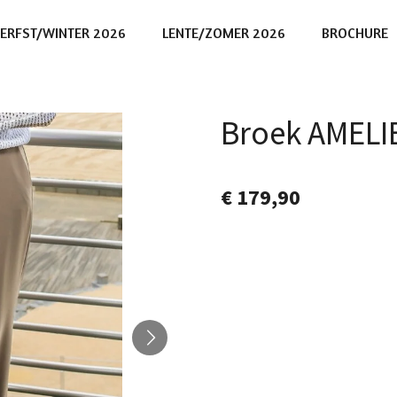
ERFST/WINTER 2026
LENTE/ZOMER 2026
BROCHURE
Broek AMELIE
€ 179,90