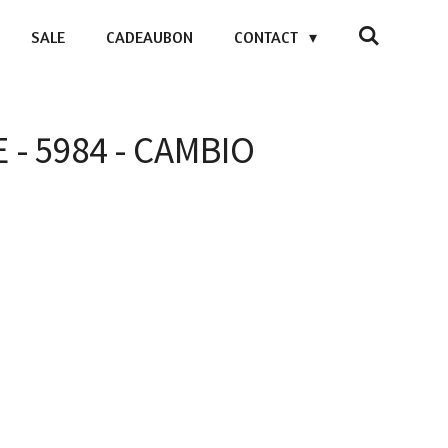
SALE
CADEAUBON
CONTACT
 - 5984 - CAMBIO