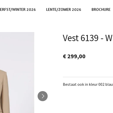
ERFST/WINTER 2026
LENTE/ZOMER 2026
BROCHURE
Vest 6139 -
€ 299,00
Bestaat ook in kleur 002 bla