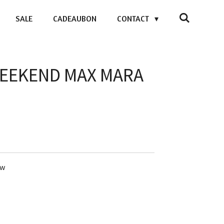
SALE
CADEAUBON
CONTACT
 WEEKEND MAX MARA
uw