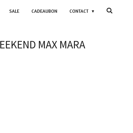
SALE
CADEAUBON
CONTACT
 WEEKEND MAX MARA