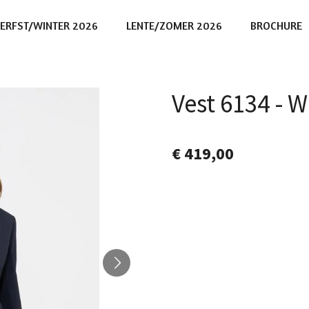
ERFST/WINTER 2026
LENTE/ZOMER 2026
BROCHURE
Vest 6134 -
€ 419,00