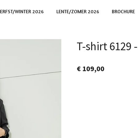
ERFST/WINTER 2026
LENTE/ZOMER 2026
BROCHURE
T-shirt 6129
€ 109,00