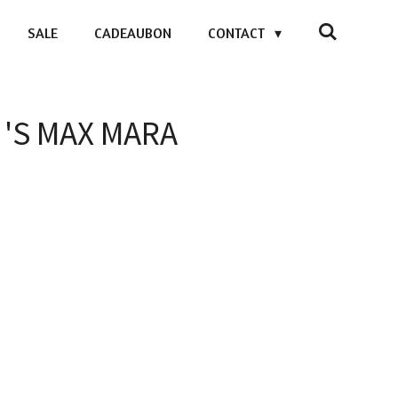
SALE
CADEAUBON
CONTACT
 - 'S MAX MARA