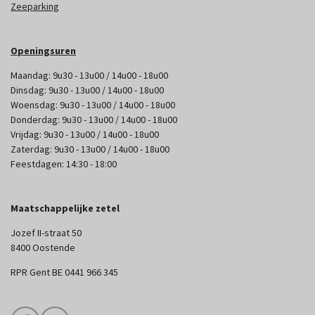
Zeeparking
Openingsuren
Maandag: 9u30 - 13u00 / 14u00 - 18u00
Dinsdag: 9u30 - 13u00 / 14u00 - 18u00
Woensdag: 9u30 - 13u00 / 14u00 - 18u00
Donderdag: 9u30 - 13u00 / 14u00 - 18u00
Vrijdag: 9u30 - 13u00 / 14u00 - 18u00
Zaterdag: 9u30 - 13u00 / 14u00 - 18u00
Feestdagen: 14:30 - 18:00
Maatschappelijke zetel
Jozef II-straat 50
8400 Oostende
RPR Gent BE 0441 966 345