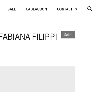
SALE
CADEAUBON
CONTACT
 FABIANA FILIPPI
Sale!