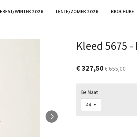
ERFST/WINTER 2026
LENTE/ZOMER 2026
BROCHURE
Kleed 5675 -
€ 327,50
€ 655,00
Be Maat