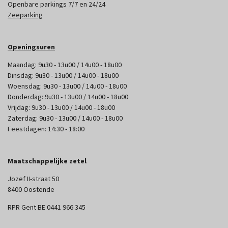
Openbare parkings 7/7 en 24/24
Zeeparking
Openingsuren
Maandag: 9u30 - 13u00 / 14u00 - 18u00
Dinsdag: 9u30 - 13u00 / 14u00 - 18u00
Woensdag: 9u30 - 13u00 / 14u00 - 18u00
Donderdag: 9u30 - 13u00 / 14u00 - 18u00
Vrijdag: 9u30 - 13u00 / 14u00 - 18u00
Zaterdag: 9u30 - 13u00 / 14u00 - 18u00
Feestdagen: 14:30 - 18:00
Maatschappelijke zetel
Jozef II-straat 50
8400 Oostende
RPR Gent BE 0441 966 345