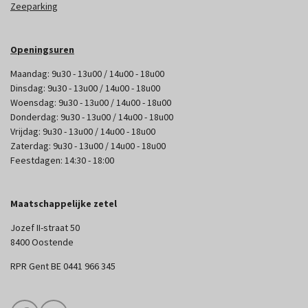
Zeeparking
Openingsuren
Maandag: 9u30 - 13u00 / 14u00 - 18u00
Dinsdag: 9u30 - 13u00 / 14u00 - 18u00
Woensdag: 9u30 - 13u00 / 14u00 - 18u00
Donderdag: 9u30 - 13u00 / 14u00 - 18u00
Vrijdag: 9u30 - 13u00 / 14u00 - 18u00
Zaterdag: 9u30 - 13u00 / 14u00 - 18u00
Feestdagen: 14:30 - 18:00
Maatschappelijke zetel
Jozef II-straat 50
8400 Oostende
RPR Gent BE 0441 966 345