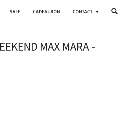
SALE
CADEAUBON
CONTACT
 WEEKEND MAX MARA -