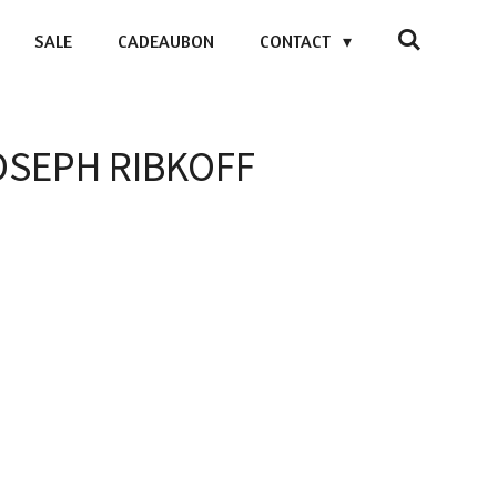
SALE
CADEAUBON
CONTACT
JOSEPH RIBKOFF