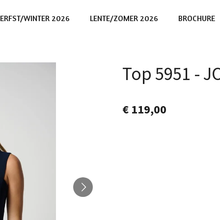
ERFST/WINTER 2026
LENTE/ZOMER 2026
BROCHURE
Top 5951 - 
€ 119,00