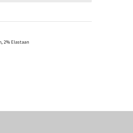
, 2% Elastaan