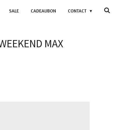
SALE
CADEAUBON
CONTACT
- WEEKEND MAX