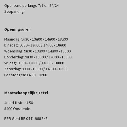
Openbare parkings 7/7 en 24/24
Zeeparking
Openingsuren
Maandag: 9u30 - 13u00 / 14u00 - 18u00
Dinsdag: 9u30 - 13u00 / 14u00 - 18u00
Woensdag: 9u30 - 13u00 / 14u00 - 18u00
Donderdag: 9u30 - 13u00 / 14u00 - 18u00
Vrijdag: 9u30 - 13u00 / 14u00 - 18u00
Zaterdag: 9u30 - 13u00 / 14u00 - 18u00
Feestdagen: 14:30 - 18:00
Maatschappelijke zetel
Jozef II-straat 50
8400 Oostende
RPR Gent BE 0441 966 345