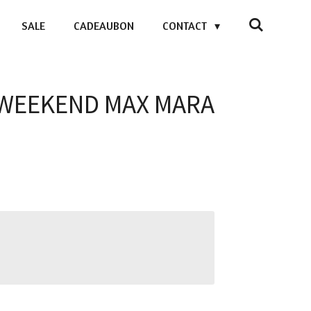
SALE
CADEAUBON
CONTACT
- WEEKEND MAX MARA