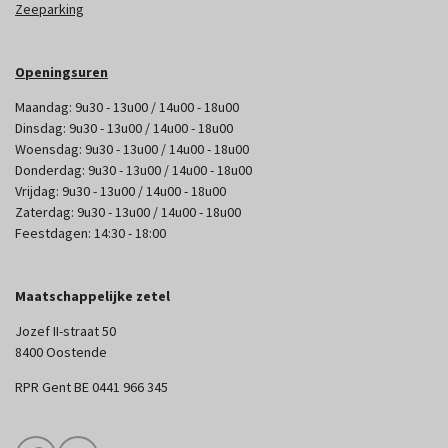
Zeeparking
Openingsuren
Maandag: 9u30 - 13u00 / 14u00 - 18u00
Dinsdag: 9u30 - 13u00 / 14u00 - 18u00
Woensdag: 9u30 - 13u00 / 14u00 - 18u00
Donderdag: 9u30 - 13u00 / 14u00 - 18u00
Vrijdag: 9u30 - 13u00 / 14u00 - 18u00
Zaterdag: 9u30 - 13u00 / 14u00 - 18u00
Feestdagen: 14:30 - 18:00
Maatschappelijke zetel
Jozef II-straat 50
8400 Oostende
RPR Gent BE 0441 966 345