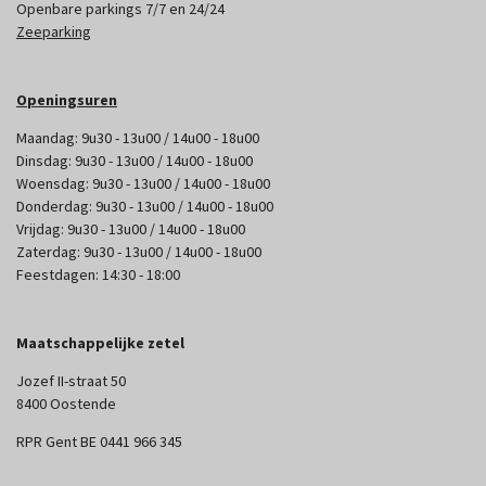
Openbare parkings 7/7 en 24/24
Zeeparking
Openingsuren
Maandag: 9u30 - 13u00 / 14u00 - 18u00
Dinsdag: 9u30 - 13u00 / 14u00 - 18u00
Woensdag: 9u30 - 13u00 / 14u00 - 18u00
Donderdag: 9u30 - 13u00 / 14u00 - 18u00
Vrijdag: 9u30 - 13u00 / 14u00 - 18u00
Zaterdag: 9u30 - 13u00 / 14u00 - 18u00
Feestdagen: 14:30 - 18:00
Maatschappelijke zetel
Jozef II-straat 50
8400 Oostende
RPR Gent BE 0441 966 345