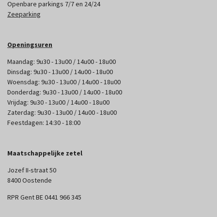
Openbare parkings 7/7 en 24/24
Zeeparking
Openingsuren
Maandag: 9u30 - 13u00 / 14u00 - 18u00
Dinsdag: 9u30 - 13u00 / 14u00 - 18u00
Woensdag: 9u30 - 13u00 / 14u00 - 18u00
Donderdag: 9u30 - 13u00 / 14u00 - 18u00
Vrijdag: 9u30 - 13u00 / 14u00 - 18u00
Zaterdag: 9u30 - 13u00 / 14u00 - 18u00
Feestdagen: 14:30 - 18:00
Maatschappelijke zetel
Jozef II-straat 50
8400 Oostende
RPR Gent BE 0441 966 345