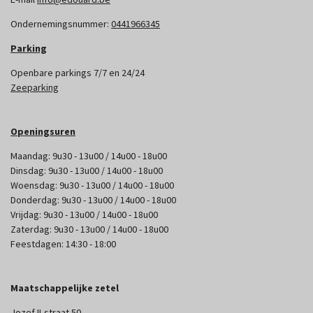
Ondernemingsnummer:
0441966345
Parking
Openbare parkings 7/7 en 24/24
Zeeparking
Openingsuren
Maandag: 9u30 - 13u00 / 14u00 - 18u00
Dinsdag: 9u30 - 13u00 / 14u00 - 18u00
Woensdag: 9u30 - 13u00 / 14u00 - 18u00
Donderdag: 9u30 - 13u00 / 14u00 - 18u00
Vrijdag: 9u30 - 13u00 / 14u00 - 18u00
Zaterdag: 9u30 - 13u00 / 14u00 - 18u00
Feestdagen: 14:30 - 18:00
Maatschappelijke zetel
Jozef II-straat 50