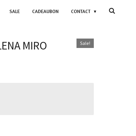
SALE
CADEAUBON
CONTACT
ELENA MIRO
Sale!