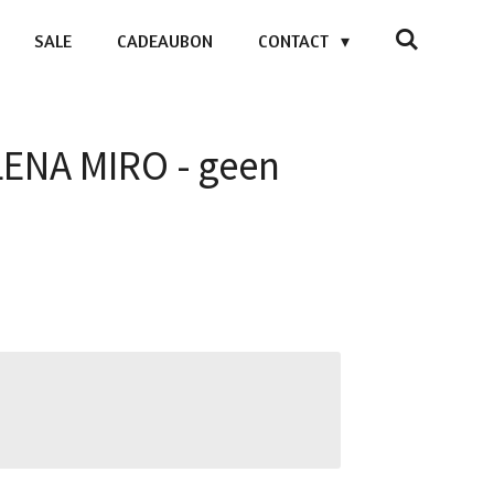
SALE
CADEAUBON
CONTACT
ELENA MIRO - geen