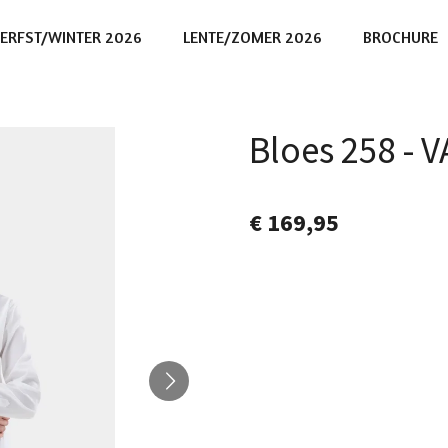
ERFST/WINTER 2026
LENTE/ZOMER 2026
BROCHURE
Bloes 258 - 
€ 169,95