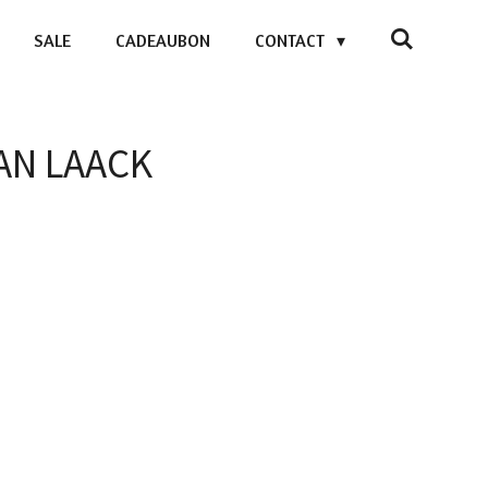
SALE
CADEAUBON
CONTACT
VAN LAACK