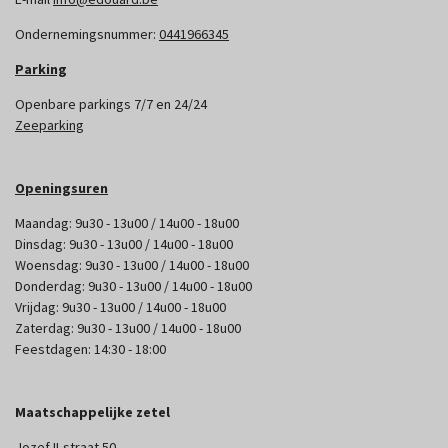
Ondernemingsnummer:
0441966345
Parking
Openbare parkings 7/7 en 24/24
Zeeparking
Openingsuren
Maandag: 9u30 - 13u00 / 14u00 - 18u00
Dinsdag: 9u30 - 13u00 / 14u00 - 18u00
Woensdag: 9u30 - 13u00 / 14u00 - 18u00
Donderdag: 9u30 - 13u00 / 14u00 - 18u00
Vrijdag: 9u30 - 13u00 / 14u00 - 18u00
Zaterdag: 9u30 - 13u00 / 14u00 - 18u00
Feestdagen: 14:30 - 18:00
Maatschappelijke zetel
Jozef II-straat 50