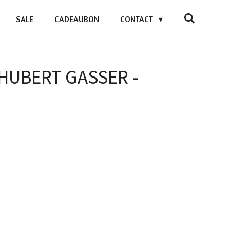
SALE
CADEAUBON
CONTACT
- HUBERT GASSER -