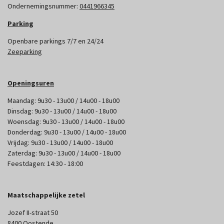
Ondernemingsnummer:
0441966345
Parking
Openbare parkings 7/7 en 24/24
Zeeparking
Openingsuren
Maandag: 9u30 - 13u00 / 14u00 - 18u00
Dinsdag: 9u30 - 13u00 / 14u00 - 18u00
Woensdag: 9u30 - 13u00 / 14u00 - 18u00
Donderdag: 9u30 - 13u00 / 14u00 - 18u00
Vrijdag: 9u30 - 13u00 / 14u00 - 18u00
Zaterdag: 9u30 - 13u00 / 14u00 - 18u00
Feestdagen: 14:30 - 18:00
Maatschappelijke zetel
Jozef II-straat 50
8400 Oostende