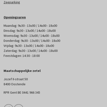
Zeeparking
Openingsuren
Maandag: 9u30 - 13u00 / 14u00 - 18u00
Dinsdag: 9u30 - 13u00 / 14u00 - 18u00
Woensdag: 9u30 - 13u00 / 14u00 - 18u00
Donderdag: 9u30 - 13u00 / 14u00 - 18u00
Vrijdag: 9u30 - 13u00 / 14u00 - 18u00
Zaterdag: 9u30 - 13u00 / 14u00 - 18u00
Feestdagen: 14:30 - 18:00
Maatschappelijke zetel
Jozef II-straat 50
8400 Oostende
RPR Gent BE 0441 966 345