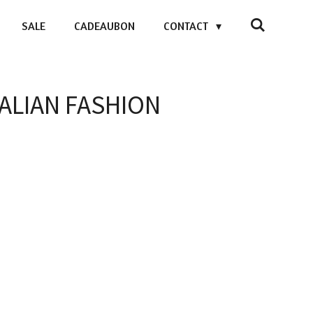
SALE
CADEAUBON
CONTACT
ITALIAN FASHION