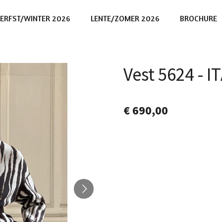
ERFST/WINTER 2026
LENTE/ZOMER 2026
BROCHURE
Vest 5624 - 
€ 690,00