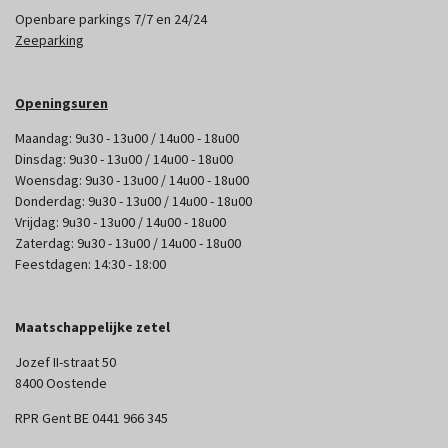
Openbare parkings 7/7 en 24/24
Zeeparking
Openingsuren
Maandag: 9u30 - 13u00 / 14u00 - 18u00
Dinsdag: 9u30 - 13u00 / 14u00 - 18u00
Woensdag: 9u30 - 13u00 / 14u00 - 18u00
Donderdag: 9u30 - 13u00 / 14u00 - 18u00
Vrijdag: 9u30 - 13u00 / 14u00 - 18u00
Zaterdag: 9u30 - 13u00 / 14u00 - 18u00
Feestdagen: 14:30 - 18:00
Maatschappelijke zetel
Jozef II-straat 50
8400 Oostende
RPR Gent BE 0441 966 345