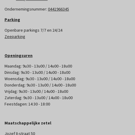
Ondernemingsnummer:
0441966345
Parking
Openbare parkings 7/7 en 24/24
Zeeparking
Openingsuren
Maandag: 9u30 - 13u00 / 14u00 - 18u00
Dinsdag: 9u30 - 13u00 / 14u00 - 18u00
Woensdag: 9u30 - 13u00 / 14u00 - 18u00
Donderdag: 9u30 - 13u00 / 14u00 - 18u00
Vrijdag: 9u30 - 13u00 / 14u00 - 18u00
Zaterdag: 9u30 - 13u00 / 14u00 - 18u00
Feestdagen: 14:30 - 18:00
Maatschappelijke zetel
Jozef II-straat 50