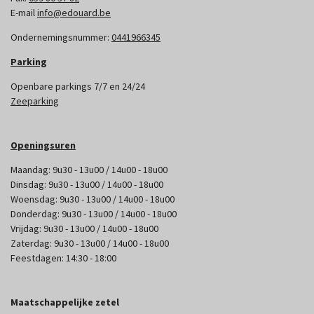
E-mail
info@edouard.be
Ondernemingsnummer:
0441966345
Parking
Openbare parkings 7/7 en 24/24
Zeeparking
Openingsuren
Maandag: 9u30 - 13u00 / 14u00 - 18u00
Dinsdag: 9u30 - 13u00 / 14u00 - 18u00
Woensdag: 9u30 - 13u00 / 14u00 - 18u00
Donderdag: 9u30 - 13u00 / 14u00 - 18u00
Vrijdag: 9u30 - 13u00 / 14u00 - 18u00
Zaterdag: 9u30 - 13u00 / 14u00 - 18u00
Feestdagen: 14:30 - 18:00
Maatschappelijke zetel