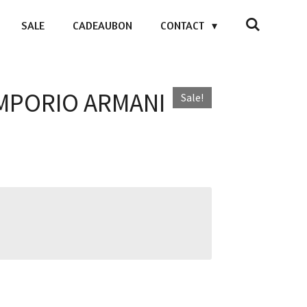
SALE
CADEAUBON
CONTACT
 EMPORIO ARMANI
Sale!