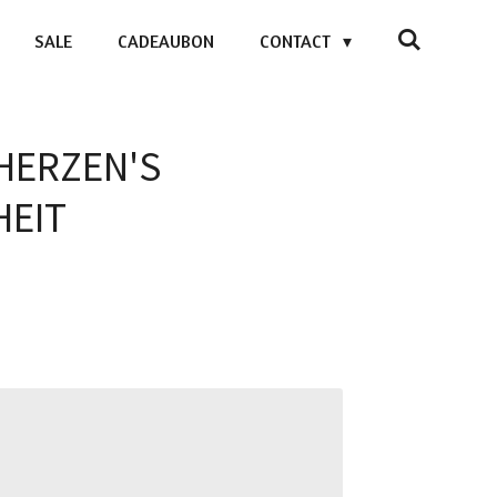
SALE
CADEAUBON
CONTACT
 HERZEN'S
HEIT