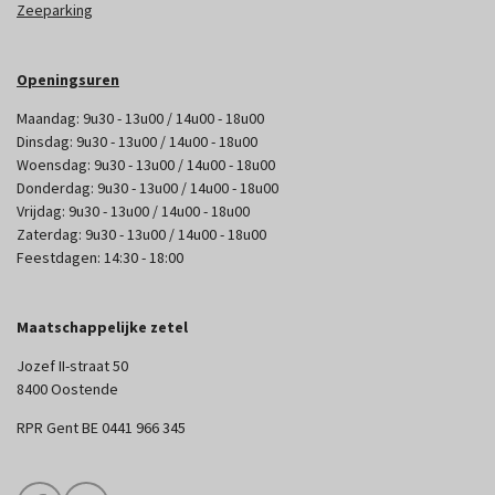
Zeeparking
Openingsuren
Maandag: 9u30 - 13u00 / 14u00 - 18u00
Dinsdag: 9u30 - 13u00 / 14u00 - 18u00
Woensdag: 9u30 - 13u00 / 14u00 - 18u00
Donderdag: 9u30 - 13u00 / 14u00 - 18u00
Vrijdag: 9u30 - 13u00 / 14u00 - 18u00
Zaterdag: 9u30 - 13u00 / 14u00 - 18u00
Feestdagen: 14:30 - 18:00
Maatschappelijke zetel
Jozef II-straat 50
8400 Oostende
RPR Gent BE 0441 966 345