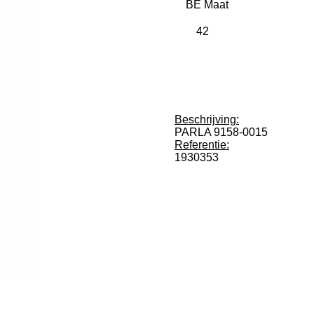
BE Maat
Beschrijving:
PARLA 9158-0015
Referentie:
1930353