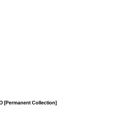
 [Permanent Collection]