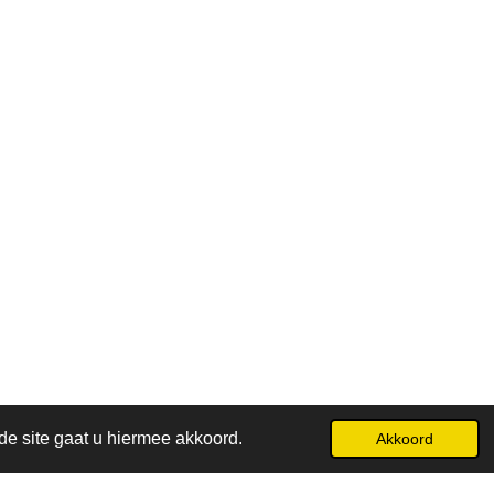
de site gaat u hiermee akkoord.
Akkoord