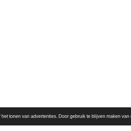
het tonen van advertenties. Door gebruik te blijven maken van 