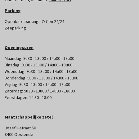
Parking
Openbare parkings 7/7 en 24/24
Zeeparking
Openingsuren
Maandag: 9u30 - 13u00 / 14u00 - 18u00
Dinsdag: 9u30 - 13u00 / 14u00 - 18u00
Woensdag: 9u30 - 13u00 / 14u00 - 18u00
Donderdag: 9u30 - 13u00 / 14u00 - 18u00
Vrijdag: 9u30 - 13u00 / 14u00 - 18u00
Zaterdag: 9u30 - 13u00 / 14u00 - 18u00
Feestdagen: 14:30 - 18:00
Maatschappelijke zetel
Jozef II-straat 50
8400 Oostende