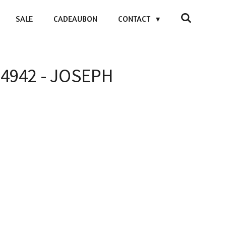
SALE
CADEAUBON
CONTACT
- 4942 - JOSEPH