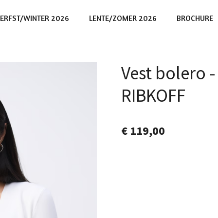
ERFST/WINTER 2026
LENTE/ZOMER 2026
BROCHURE
Vest bolero 
RIBKOFF
€ 119,00