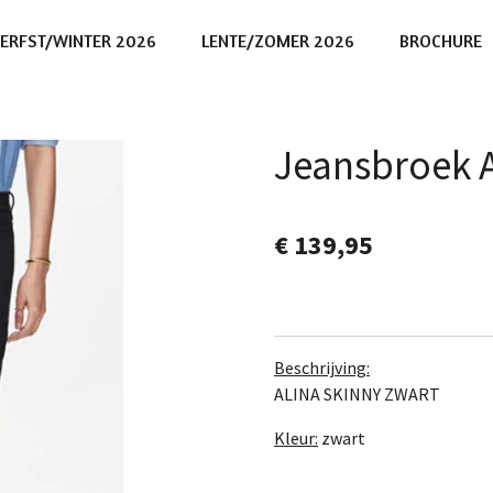
ERFST/WINTER 2026
LENTE/ZOMER 2026
BROCHURE
Jeansbroek 
€ 139,95
Beschrijving:
ALINA SKINNY ZWART
Kleur:
zwart