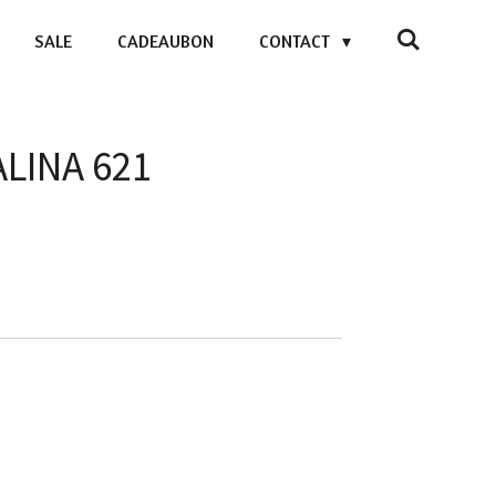
SALE
CADEAUBON
CONTACT
ALINA 621