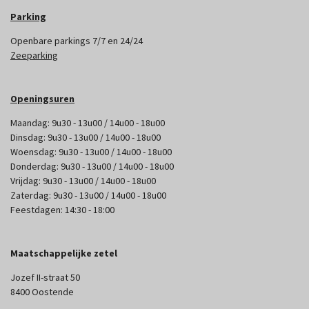
Parking
Openbare parkings 7/7 en 24/24
Zeeparking
Openingsuren
Maandag: 9u30 - 13u00 / 14u00 - 18u00
Dinsdag: 9u30 - 13u00 / 14u00 - 18u00
Woensdag: 9u30 - 13u00 / 14u00 - 18u00
Donderdag: 9u30 - 13u00 / 14u00 - 18u00
Vrijdag: 9u30 - 13u00 / 14u00 - 18u00
Zaterdag: 9u30 - 13u00 / 14u00 - 18u00
Feestdagen: 14:30 - 18:00
Maatschappelijke zetel
Jozef II-straat 50
8400 Oostende