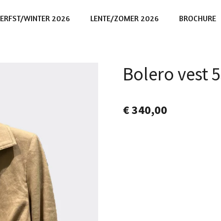
ERFST/WINTER 2026
LENTE/ZOMER 2026
BROCHURE
Bolero vest 
€ 340,00