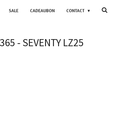
SALE
CADEAUBON
CONTACT
5365 - SEVENTY LZ25