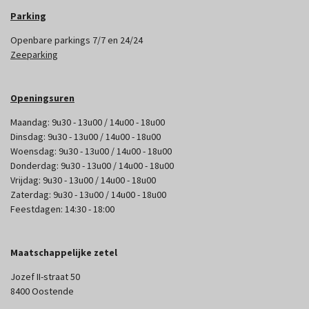
Parking
Openbare parkings 7/7 en 24/24
Zeeparking
Openingsuren
Maandag: 9u30 - 13u00 / 14u00 - 18u00
Dinsdag: 9u30 - 13u00 / 14u00 - 18u00
Woensdag: 9u30 - 13u00 / 14u00 - 18u00
Donderdag: 9u30 - 13u00 / 14u00 - 18u00
Vrijdag: 9u30 - 13u00 / 14u00 - 18u00
Zaterdag: 9u30 - 13u00 / 14u00 - 18u00
Feestdagen: 14:30 - 18:00
Maatschappelijke zetel
Jozef II-straat 50
8400 Oostende