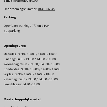
E-mail
info@edouard.be
Ondernemingsnummer:
0441966345
Parking
Openbare parkings 7/7 en 24/24
Zeeparking
Openingsuren
Maandag: 9u30 - 13u00 / 14u00 - 18u00
Dinsdag: 9u30 - 13u00 / 14u00 - 18u00
Woensdag: 9u30 - 13u00 / 14u00 - 18u00
Donderdag: 9u30 - 13u00 / 14u00 - 18u00
Vrijdag: 9u30 - 13u00 / 14u00 - 18u00
Zaterdag: 9u30 - 13u00 / 14u00 - 18u00
Feestdagen: 14:30 - 18:00
Maatschappelijke zetel