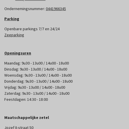
Ondernemingsnummer:
0441966345
Parking
Openbare parkings 7/7 en 24/24
Zeeparking
Openingsuren
Maandag: 9u30 - 13u00 / 14u00 - 18u00
Dinsdag: 9u30 - 13u00 / 14u00 - 18u00
Woensdag: 9u30 - 13u00 / 14u00 - 18u00
Donderdag: 9u30 - 13u00 / 14u00 - 18u00
Vrijdag: 9u30 - 13u00 / 14u00 - 18u00
Zaterdag: 9u30 - 13u00 / 14u00 - 18u00
Feestdagen: 14:30 - 18:00
Maatschappelijke zetel
Jozef II-straat 50