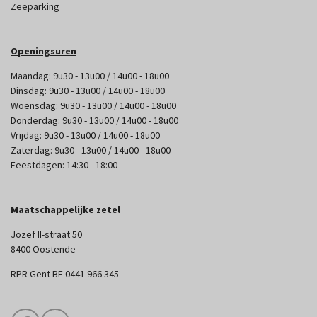
Zeeparking
Openingsuren
Maandag: 9u30 - 13u00 / 14u00 - 18u00
Dinsdag: 9u30 - 13u00 / 14u00 - 18u00
Woensdag: 9u30 - 13u00 / 14u00 - 18u00
Donderdag: 9u30 - 13u00 / 14u00 - 18u00
Vrijdag: 9u30 - 13u00 / 14u00 - 18u00
Zaterdag: 9u30 - 13u00 / 14u00 - 18u00
Feestdagen: 14:30 - 18:00
Maatschappelijke zetel
Jozef II-straat 50
8400 Oostende
RPR Gent BE 0441 966 345