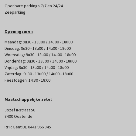
Openbare parkings 7/7 en 24/24
Zeeparking
Openingsuren
Maandag: 9u30 - 13u00 / 14u00 - 18u00
Dinsdag: 9u30 - 13u00 / 14u00 - 18u00
Woensdag: 9u30 - 13u00 / 14u00 - 18u00
Donderdag: 9u30 - 13u00 / 14u00 - 18u00
Vrijdag: 9u30 - 13u00 / 14u00 - 18u00
Zaterdag: 9u30 - 13u00 / 14u00 - 18u00
Feestdagen: 14:30 - 18:00
Maatschappelijke zetel
Jozef II-straat 50
8400 Oostende
RPR Gent BE 0441 966 345