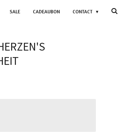
SALE
CADEAUBON
CONTACT
 HERZEN'S
HEIT