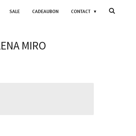
SALE
CADEAUBON
CONTACT
ELENA MIRO