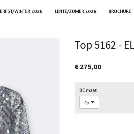
ERFST/WINTER 2026
LENTE/ZOMER 2026
BROCHURE
Top 5162 - 
€ 275,00
BE maat